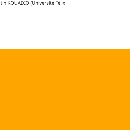
in KOUADIO (Université Félix