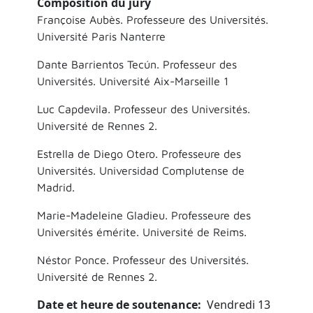
Composition du jury
Françoise Aubès. Professeure des Universités.
Université Paris Nanterre
Dante Barrientos Tecún. Professeur des
Universités. Université Aix-Marseille 1
Luc Capdevila. Professeur des Universités.
Université de Rennes 2.
Estrella de Diego Otero. Professeure des
Universités. Universidad Complutense de
Madrid.
Marie-Madeleine Gladieu. Professeure des
Universités émérite. Université de Reims.
Néstor Ponce. Professeur des Universités.
Université de Rennes 2.
Date et heure de soutenance
Vendredi 13