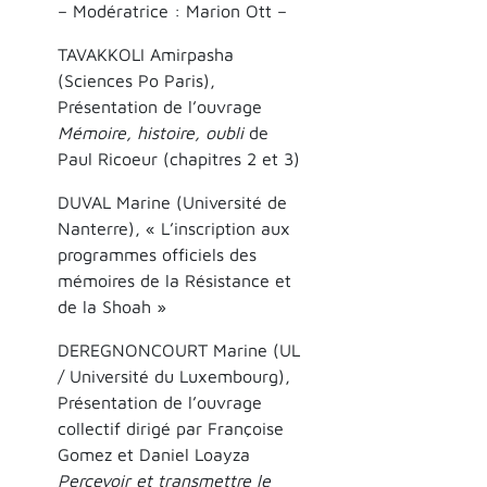
– Modératrice : Marion Ott –
TAVAKKOLI Amirpasha
(Sciences Po Paris),
Présentation de l’ouvrage
Mémoire, histoire, oubli
de
Paul Ricoeur (chapitres 2 et 3)
DUVAL Marine (Université de
Nanterre), « L’inscription aux
programmes officiels des
mémoires de la Résistance et
de la Shoah »
DEREGNONCOURT Marine (UL
/ Université du Luxembourg),
Présentation de l’ouvrage
collectif dirigé par Françoise
Gomez et Daniel Loayza
Percevoir et transmettre le