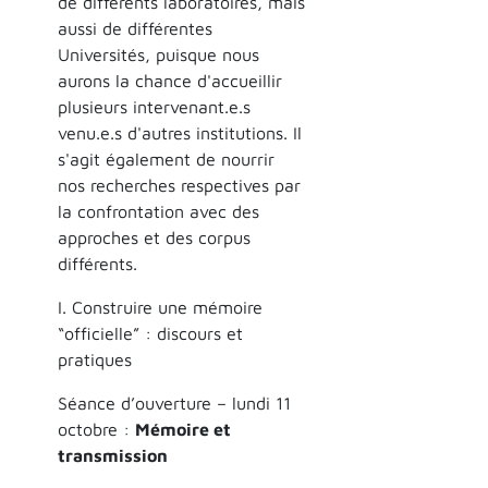
de différents laboratoires, mais
aussi de différentes
Universités, puisque nous
aurons la chance d'accueillir
plusieurs intervenant.e.s
venu.e.s d'autres institutions. Il
s'agit également de nourrir
nos recherches respectives par
la confrontation avec des
approches et des corpus
différents.
I. Construire une mémoire
“officielle” : discours et
pratiques
Séance d’ouverture – lundi 11
octobre :
Mémoire et
transmission