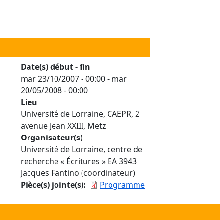
Date(s) début - fin
mar 23/10/2007 - 00:00
-
mar
20/05/2008 - 00:00
Lieu
Université de Lorraine, CAEPR, 2
avenue Jean XXIII, Metz
Organisateur(s)
Université de Lorraine, centre de
recherche « Écritures » EA 3943
Jacques Fantino (coordinateur)
Pièce(s) jointe(s)
Programme