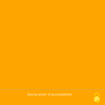
Déclaration d'accessibilité