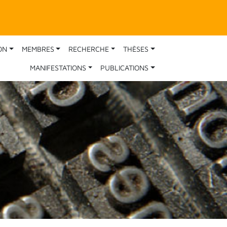
ON
MEMBRES
RECHERCHE
THÈSES
MANIFESTATIONS
PUBLICATIONS