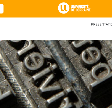
Main Navigation
PRÉSENTATI