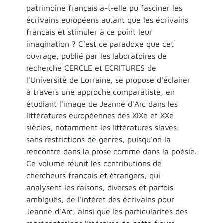
patrimoine français a-t-elle pu fasciner les
écrivains européens autant que les écrivains
français et stimuler à ce point leur
imagination ? C'est ce paradoxe que cet
ouvrage, publié par les laboratoires de
recherche CERCLE et ECRITURES de
l'Université de Lorraine, se propose d'éclairer
à travers une approche comparatiste, en
étudiant l'image de Jeanne d'Arc dans les
littératures européennes des XIXe et XXe
siècles, notamment les littératures slaves,
sans restrictions de genres, puisqu'on la
rencontre dans la prose comme dans la poésie.
Ce volume réunit les contributions de
chercheurs français et étrangers, qui
analysent les raisons, diverses et parfois
ambiguës, de l'intérêt des écrivains pour
Jeanne d'Arc, ainsi que les particularités des
représentations littéraires de cette figure