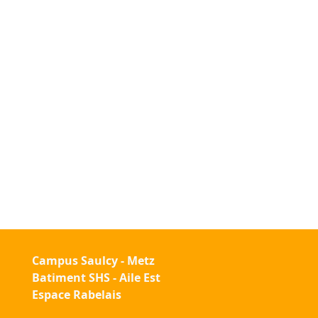
Campus Saulcy - Metz
Batiment SHS - Aile Est
Espace Rabelais