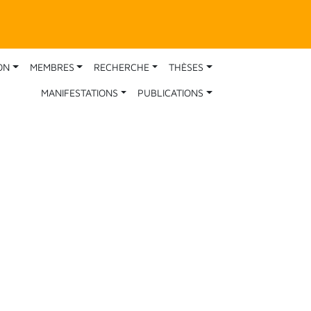
ON
MEMBRES
RECHERCHE
THÈSES
MANIFESTATIONS
PUBLICATIONS