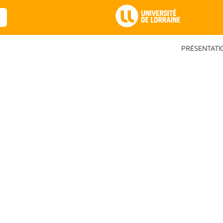
Main Navigation
PRÉSENTATI