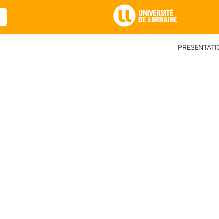
Main Navigation
PRÉSENTATI