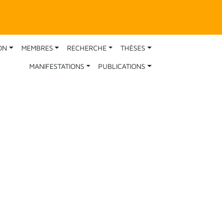
ON
MEMBRES
RECHERCHE
THÈSES
MANIFESTATIONS
PUBLICATIONS