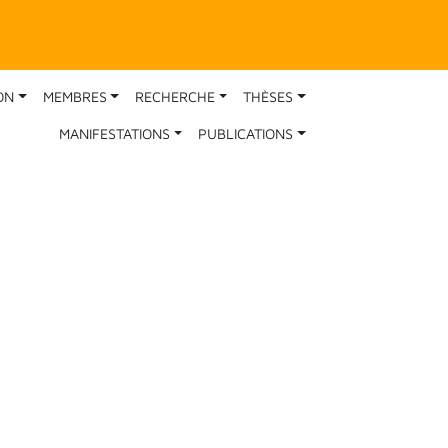
ON
MEMBRES
RECHERCHE
THÈSES
MANIFESTATIONS
PUBLICATIONS