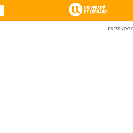
Main Navigation
PRÉSENTATI