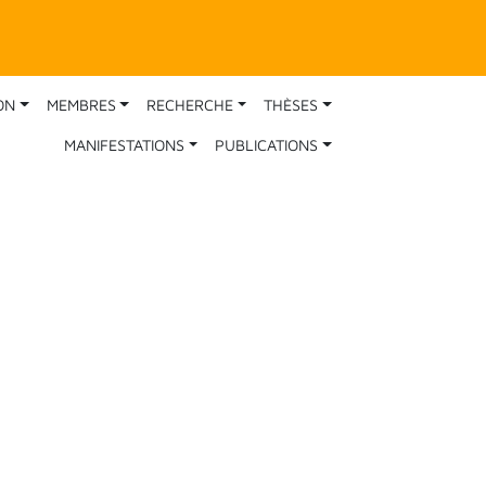
ON
MEMBRES
RECHERCHE
THÈSES
MANIFESTATIONS
PUBLICATIONS