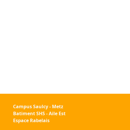
Campus Saulcy - Metz
Batiment SHS - Aile Est
Espace Rabelais