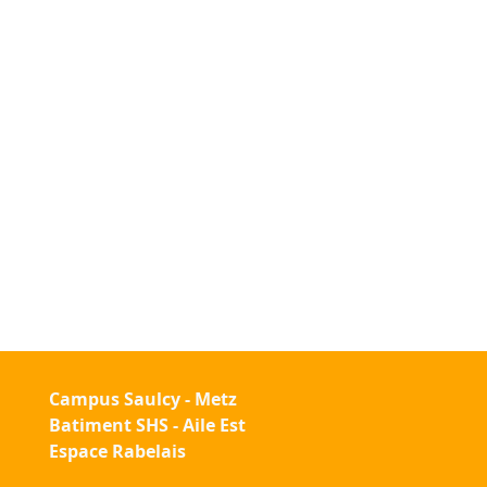
Campus Saulcy - Metz
Batiment SHS - Aile Est
Espace Rabelais