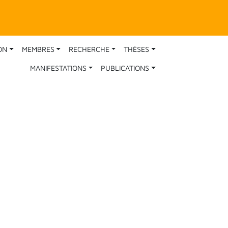
ON
MEMBRES
RECHERCHE
THÈSES
MANIFESTATIONS
PUBLICATIONS