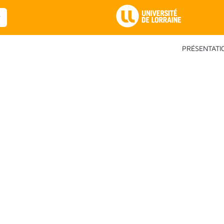
Main Navigation
PRÉSENTATI