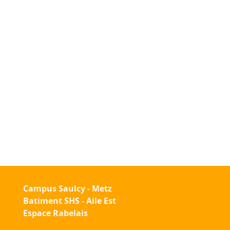
Campus Saulcy - Metz
Batiment SHS - Aile Est
Espace Rabelais