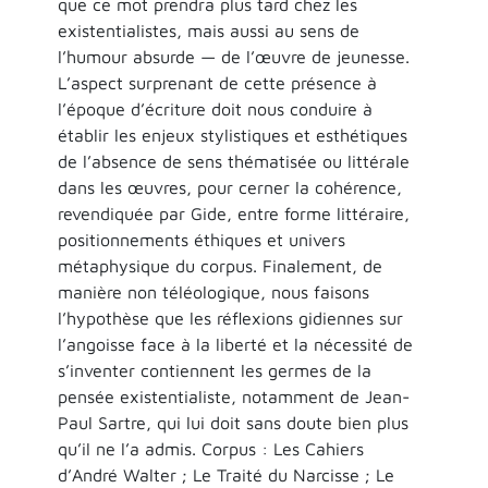
que ce mot prendra plus tard chez les
existentialistes, mais aussi au sens de
l’humour absurde — de l’œuvre de jeunesse.
L’aspect surprenant de cette présence à
l’époque d’écriture doit nous conduire à
établir les enjeux stylistiques et esthétiques
de l’absence de sens thématisée ou littérale
dans les œuvres, pour cerner la cohérence,
revendiquée par Gide, entre forme littéraire,
positionnements éthiques et univers
métaphysique du corpus. Finalement, de
manière non téléologique, nous faisons
l’hypothèse que les réflexions gidiennes sur
l’angoisse face à la liberté et la nécessité de
s’inventer contiennent les germes de la
pensée existentialiste, notamment de Jean-
Paul Sartre, qui lui doit sans doute bien plus
qu’il ne l’a admis. Corpus : Les Cahiers
d’André Walter ; Le Traité du Narcisse ; Le