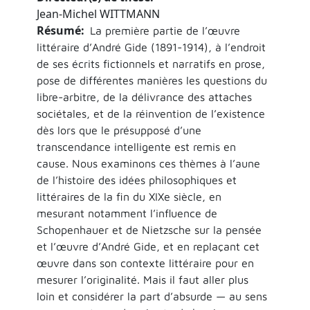
Jean-Michel WITTMANN
Résumé
La première partie de l’œuvre
littéraire d’André Gide (1891-1914), à l’endroit
de ses écrits fictionnels et narratifs en prose,
pose de différentes manières les questions du
libre-arbitre, de la délivrance des attaches
sociétales, et de la réinvention de l’existence
dès lors que le présupposé d’une
transcendance intelligente est remis en
cause. Nous examinons ces thèmes à l’aune
de l’histoire des idées philosophiques et
littéraires de la fin du XIXe siècle, en
mesurant notamment l’influence de
Schopenhauer et de Nietzsche sur la pensée
et l’œuvre d’André Gide, et en replaçant cet
œuvre dans son contexte littéraire pour en
mesurer l’originalité. Mais il faut aller plus
loin et considérer la part d’absurde — au sens