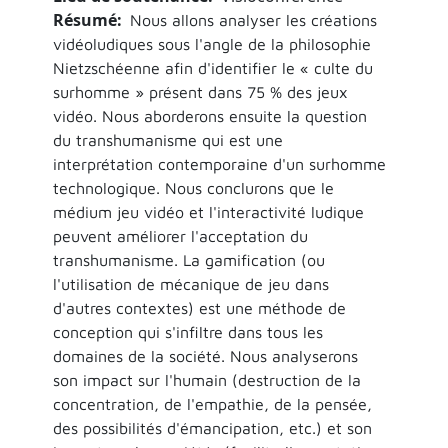
Résumé
Nous allons analyser les créations
vidéoludiques sous l'angle de la philosophie
Nietzschéenne afin d'identifier le « culte du
surhomme » présent dans 75 % des jeux
vidéo. Nous aborderons ensuite la question
du transhumanisme qui est une
interprétation contemporaine d'un surhomme
technologique. Nous conclurons que le
médium jeu vidéo et l'interactivité ludique
peuvent améliorer l'acceptation du
transhumanisme. La gamification (ou
l'utilisation de mécanique de jeu dans
d'autres contextes) est une méthode de
conception qui s'infiltre dans tous les
domaines de la société. Nous analyserons
son impact sur l'humain (destruction de la
concentration, de l'empathie, de la pensée,
des possibilités d'émancipation, etc.) et son