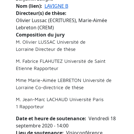
Nom (lien)
LAVIGNE B
Directeur(s) de thèse
Olivier Lussac (ECRITURES), Marie-Aimée
Lebreton (CREM)
Composition du jury
M. Olivier LUSSAC Université de
Lorraine Directeur de thèse
M. Fabrice FLAHUTEZ Université de Saint
Etienne Rapporteur
Mme Marie-Aimée LEBRETON Université de
Lorraine Co-directrice de thèse
M. Jean-Marc LACHAUD Université Paris
1 Rapporteur
Date et heure de soutenance
Vendredi 18
septembre 2020 - 14:00
Lieu de soutenance
Visioconférence