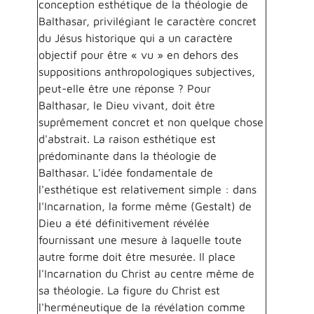
conception esthétique de la théologie de
Balthasar, privilégiant le caractère concret
du Jésus historique qui a un caractère
objectif pour être « vu » en dehors des
suppositions anthropologiques subjectives,
peut-elle être une réponse ? Pour
Balthasar, le Dieu vivant, doit être
suprêmement concret et non quelque chose
d'abstrait. La raison esthétique est
prédominante dans la théologie de
Balthasar. L'idée fondamentale de
l'esthétique est relativement simple : dans
l'Incarnation, la forme même (Gestalt) de
Dieu a été définitivement révélée
fournissant une mesure à laquelle toute
autre forme doit être mesurée. Il place
l'Incarnation du Christ au centre même de
sa théologie. La figure du Christ est
l'herméneutique de la révélation comme