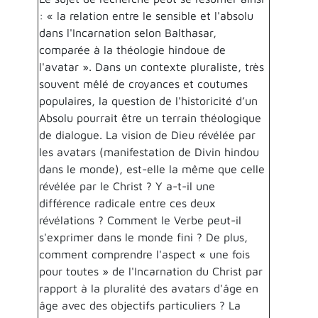
: « la relation entre le sensible et l'absolu
dans l'Incarnation selon Balthasar,
comparée à la théologie hindoue de
l'avatar ». Dans un contexte pluraliste, très
souvent mêlé de croyances et coutumes
populaires, la question de l'historicité d’un
Absolu pourrait être un terrain théologique
de dialogue. La vision de Dieu révélée par
les avatars (manifestation de Divin hindou
dans le monde), est-elle la même que celle
révélée par le Christ ? Y a-t-il une
différence radicale entre ces deux
révélations ? Comment le Verbe peut-il
s'exprimer dans le monde fini ? De plus,
comment comprendre l'aspect « une fois
pour toutes » de l'Incarnation du Christ par
rapport à la pluralité des avatars d'âge en
âge avec des objectifs particuliers ? La