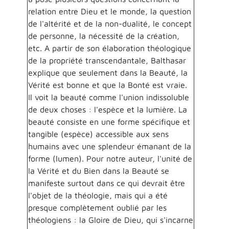
relation entre Dieu et le monde, la question
de l'altérité et de la non-dualité, le concept
de personne, la nécessité de la création,
etc. A partir de son élaboration théologique
de la propriété transcendantale, Balthasar
explique que seulement dans la Beauté, la
Vérité est bonne et que la Bonté est vraie.
Il voit la beauté comme l'union indissoluble
de deux choses : l'espèce et la lumière. La
beauté consiste en une forme spécifique et
tangible (espèce) accessible aux sens
humains avec une splendeur émanant de la
forme (lumen). Pour notre auteur, l'unité de
la Vérité et du Bien dans la Beauté se
manifeste surtout dans ce qui devrait être
l'objet de la théologie, mais qui a été
presque complètement oublié par les
théologiens : la Gloire de Dieu, qui s'incarne