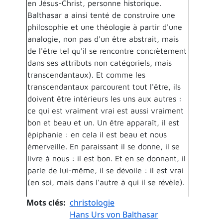
en Jésus-Christ, personne historique.
Balthasar a ainsi tenté de construire une
philosophie et une théologie à partir d'une
analogie, non pas d'un être abstrait, mais
de l'être tel qu'il se rencontre concrètement
dans ses attributs non catégoriels, mais
transcendantaux). Et comme les
transcendantaux parcourent tout l'être, ils
doivent être intérieurs les uns aux autres :
ce qui est vraiment vrai est aussi vraiment
bon et beau et un. Un être apparaît, il est
épiphanie : en cela il est beau et nous
émerveille. En paraissant il se donne, il se
livre à nous : il est bon. Et en se donnant, il
parle de lui-même, il se dévoile : il est vrai
(en soi, mais dans l'autre à qui il se révèle).
Mots clés
christologie
Hans Urs von Balthasar