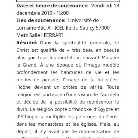
Date et heure de soutenance
Vendredi 13
décembre 2019 - 15:00
Lieu de soutenance
Université de
Lorraine Bât. A - ICEL Ile du Saulcy 57000
Metz Salle : FERRARI
Résumé
Dans la spiritualité orientale, le
Christ est qualifié de « très beau en beauté
plus que tous les mortels », suivant Macaire
le Grand. À une époque où l’image modèle
profondément les habitudes de vie et les
modes de pensée, l’image de la foi qu’est
l’icône devient un critère de vérité. Toute
religion est porteuse d’une vision de l’au-delà
et décide de la possibilité de représenter le
divin. La religion copte orthodoxe d’Égypte et
d’Éthiopie a multiplié les peintures du Christ
dans les monastères et les églises. Mais, au
départ, il n’y avait pas de représentation de