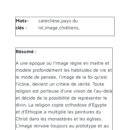
Mots-
catéchèse,pays du
clés :
nil,image,chrétiens,
Résumé :
A une époque où l’image règne en maître et
modèle profondément les habitudes de vie et
le mode de pensée, l’image de la foi qu’est
l’icône, devient un critère de vérité. Toute
religion est porteuse d’une vision de l’au-delà
et décide de la possibilité de représenter le
divin. La religion copte orthodoxe d’Égypte
et d’Éthiopie a multiplié les peintures du
Christ dans les monastères et les églises.
L’image renvoie toujours au prototype et au