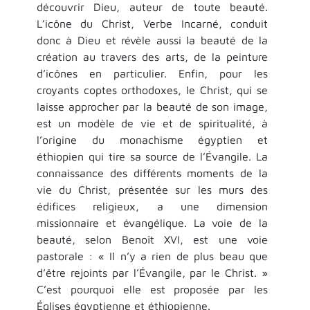
découvrir Dieu, auteur de toute beauté.
L’icône du Christ, Verbe Incarné, conduit
donc à Dieu et révèle aussi la beauté de la
création au travers des arts, de la peinture
d’icônes en particulier. Enfin, pour les
croyants coptes orthodoxes, le Christ, qui se
laisse approcher par la beauté de son image,
est un modèle de vie et de spiritualité, à
l’origine du monachisme égyptien et
éthiopien qui tire sa source de l’Évangile. La
connaissance des différents moments de la
vie du Christ, présentée sur les murs des
édifices religieux, a une dimension
missionnaire et évangélique. La voie de la
beauté, selon Benoît XVI, est une voie
pastorale : « Il n’y a rien de plus beau que
d’être rejoints par l’Évangile, par le Christ. »
C’est pourquoi elle est proposée par les
Églises égyptienne et éthiopienne.