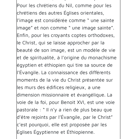
Pour les chrétiens du Nil, comme pour les
chrétiens des autres Églises orientales,
l’image est considérée comme “ une sainte
image” et non comme “ une image sainte”.
Enfin, pour les croyants coptes orthodoxes,
le Christ, qui se laisse approcher par la
beauté de son image, est un modèle de vie
et de spiritualité, à l’origine du monachisme
égyptien et éthiopien qui tire sa source de
l’Évangile. La connaissance des différents
moments de la vie du Christ présentée sur
les murs des édifices religieux, a une
dimension missionnaire et évangélique. La
voie de la foi, pour Benoit XVI, est une voie
pastorale : “ Il n’y a rien de plus beau que
d’être rejoints par l’Évangile, par le Christ”
c’est pourquoi, elle est proposée par les
Églises Égyptienne et Éthiopienne.