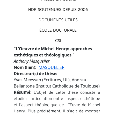
HDR SOUTENUES DEPUIS 2006
DOCUMENTS UTILES
ÉCOLE DOCTORALE
CSI
"
L'Oeuvre de Michel Henry: approches
esthétiques et théologiques
"
Anthony Masquelier
Nom (lien)
MASQUELIER
Directeur(s) de thèse
Yves Meessen (Ecritures, UL), Andrea
Bellantone (Institut Catholique de Toulouse)
Résumé
L'objet de cette thèse consiste à
étudier l'articulation entre l'aspect esthétique
et l’aspect théologique de l'Œuvre de Michel
Henry. Plus précisément, il s'agit de montrer