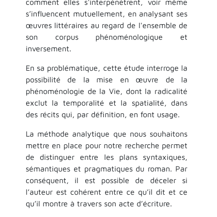
comment elles s'interpénètrent, voir même
s’influencent mutuellement, en analysant ses
œuvres littéraires au regard de l'ensemble de
son corpus phénoménologique et
inversement.
En sa problématique, cette étude interroge la
possibilité de la mise en œuvre de la
phénoménologie de la Vie, dont la radicalité
exclut la temporalité et la spatialité, dans
des récits qui, par définition, en font usage.
La méthode analytique que nous souhaitons
mettre en place pour notre recherche permet
de distinguer entre les plans syntaxiques,
sémantiques et pragmatiques du roman. Par
conséquent, il est possible de déceler si
l’auteur est cohérent entre ce qu’il dit et ce
qu’il montre à travers son acte d’écriture.