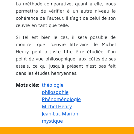
La méthode comparative, quant à elle, nous
permettra de vérifier à un autre niveau la
cohérence de l’auteur. Il s’agit de celui de son
œuvre en tant que telle.
Si tel est bien le cas, il sera possible de
montrer que l’œuvre littéraire de Michel
Henry peut à juste titre être étudiée d’un
point de vue philosophique, aux côtés de ses
essais, ce qui jusqu’à présent n’est pas fait
dans les études henryennes.
Mots clés
théologie
philosophie
Phénoménologie
Michel Henry
Jean-Luc Marion
mystique