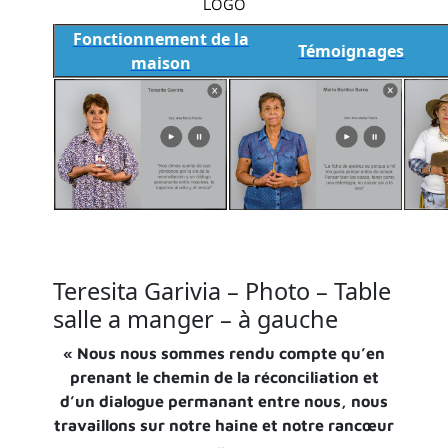
LOGO
Fonctionnement de la
Témoignages
maison
Teresita
Garivia – Photo – Table
salle a manger – à gauche
« Nous nous sommes rendu compte qu’en
prenant le chemin de la réconciliation et
d’un dialogue permanant entre nous, nous
travaillons sur notre haine et notre rancœur