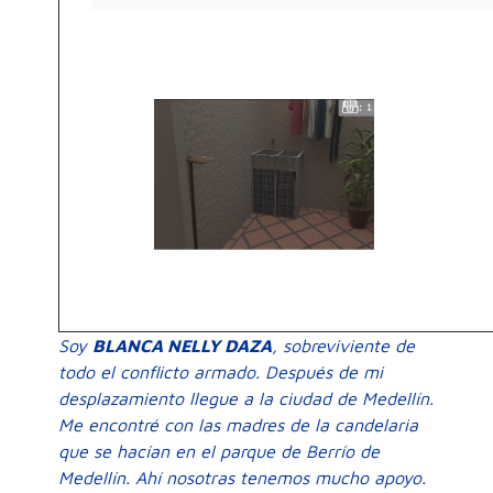
Soy
BLANCA NELLY DAZA
, sobreviviente de
todo el conflicto armado. Después de mi
desplazamiento llegue a la ciudad de Medellín.
Me encontré con las madres de la candelaria
que se hacían en el parque de Berrío de
Medellín. Ahí nosotras tenemos mucho apoyo.