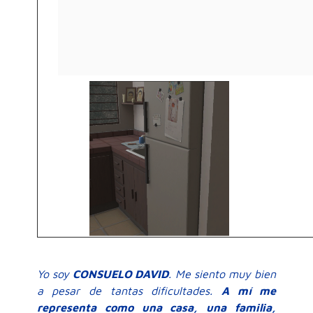
Yo soy
CONSUELO DAVID
. Me siento muy bien
a pesar de tantas dificultades.
A mí me
representa como una casa, una familia,