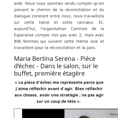
aidé. Nous nous sommes rendu compte qu’en
prenant le chemin de la réconciliation et du
dialogue constant entre nous, nous travaillons
sur cette haine et cette rancœur. Et,
aujourd’hui, l’organisation Caminos de la
Esperanza compte non pas avec 2, mais avec
896 femmes qui suivent cette même voie et
travaillent pour la réconciliation et la paix.
Maria Bertina Serena - Pièce
d’échec - Dans le salon, sur le
buffet, première étagère
« La pièce d’échec me représente parce que
j’aime réfléchir avant d’agir. Bien réfléchir
aux choses, avoir une stratégie ; ne pas agir
sur un coup de tête ».