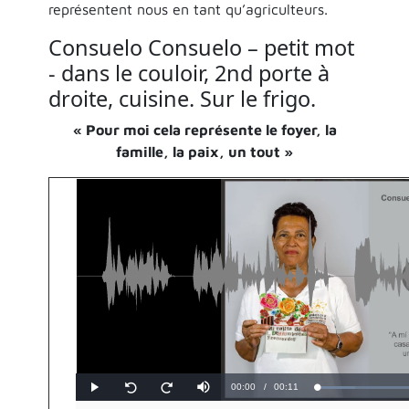
représentent nous en tant qu’agriculteurs.
Consuelo
Consuelo – petit mot
- dans le couloir, 2nd porte à
droite, cuisine. Sur le frigo.
« Pour moi cela représente le foyer, la
famille, la paix, un tout »