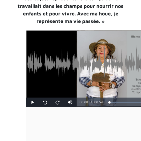
travaillait dans les champs pour nourrir nos
enfants et pour vivre. Avec ma houe, je
représente ma vie passée. »