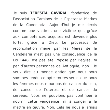
Je suis
TERESITA GAVIRIA
, fondatrice de
l’association Caminos de le Esperanza Madres
de la Candelaria. Aujourd’hui je me décris
comme une victime, une victime qui, grâce
aux compétences acquises est devenue plus
forte, grâce à Dieu. Le processus de
réconciliation mené par les Mères de la
Candelaria n’est pas une conséquence de la
Loi 1448, n’a pas été imposé par l’église, ni
par d’autres personnes de Antioquia, non. Je
veux dire au monde entier que nous nous
sommes rendu compte toutes seule que nous
les femmes nous mourions de cancer du sein,
de cancer de l’utérus, et de cancer du
cerveau. Nous ne pouvions pas continuer à
nourrir cette vengeance, ni à songer à la
mettre en œuvre. Non. Cela ne nous a jamais