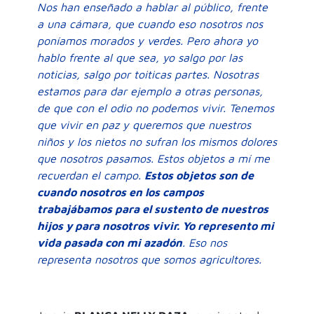
Nos han enseñado a hablar al público, frente
a una cámara, que cuando eso nosotros nos
poníamos morados y verdes. Pero ahora yo
hablo frente al que sea, yo salgo por las
noticias, salgo por toiticas partes. Nosotras
estamos para dar ejemplo a otras personas,
de que con el odio no podemos vivir. Tenemos
que vivir en paz y queremos que nuestros
niños y los nietos no sufran los mismos dolores
que nosotros pasamos. Estos objetos a mí me
recuerdan el campo.
Estos objetos son de
cuando nosotros en los campos
trabajábamos para el sustento de nuestros
hijos y para nosotros vivir. Yo represento mi
vida pasada con mi azadón
. Eso nos
representa nosotros que somos agricultores.