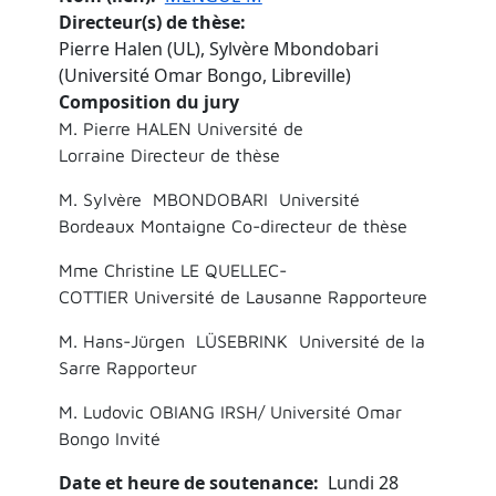
Directeur(s) de thèse
Pierre Halen (UL), Sylvère Mbondobari
(Université Omar Bongo, Libreville)
Composition du jury
M. Pierre HALEN Université de
Lorraine Directeur de thèse
M. Sylvère MBONDOBARI Université
Bordeaux Montaigne Co-directeur de thèse
Mme Christine LE QUELLEC-
COTTIER Université de Lausanne Rapporteure
M. Hans-Jürgen LÜSEBRINK Université de la
Sarre Rapporteur
M. Ludovic OBIANG IRSH/ Université Omar
Bongo Invité
Date et heure de soutenance
Lundi 28