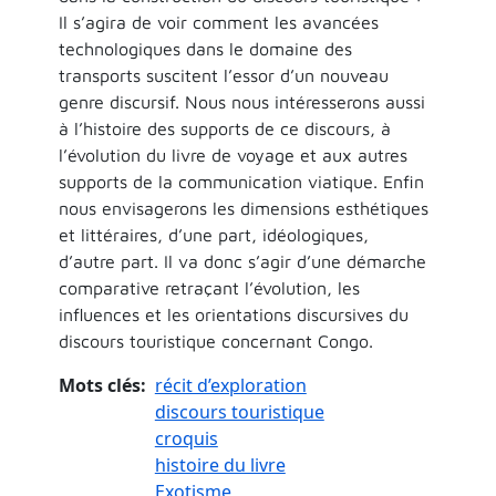
Il s’agira de voir comment les avancées
technologiques dans le domaine des
transports suscitent l’essor d’un nouveau
genre discursif. Nous nous intéresserons aussi
à l’histoire des supports de ce discours, à
l’évolution du livre de voyage et aux autres
supports de la communication viatique. Enfin
nous envisagerons les dimensions esthétiques
et littéraires, d’une part, idéologiques,
d’autre part. Il va donc s’agir d’une démarche
comparative retraçant l’évolution, les
influences et les orientations discursives du
discours touristique concernant Congo.
Mots clés
récit d’exploration
discours touristique
croquis
histoire du livre
Exotisme