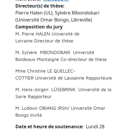
Directeur(s) de thèse
Pierre Halen (UL), Sylvère Mbondobari
(Université Omar Bongo, Libreville)
Composition du jury
M. Pierre HALEN Université de
Lorraine Directeur de thèse
M. Sylvère MBONDOBARI Université
Bordeaux Montaigne Co-directeur de thèse
Mme Christine LE QUELLEC-
COTTIER Université de Lausanne Rapporteure
M. Hans-Jürgen LÜSEBRINK Université de la
Sarre Rapporteur
M. Ludovic OBIANG IRSH/ Université Omar
Bongo Invité
Date et heure de soutenance
Lundi 28