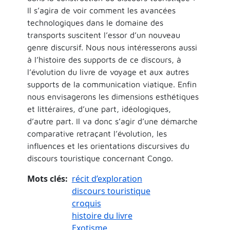
Il s’agira de voir comment les avancées
technologiques dans le domaine des
transports suscitent l’essor d’un nouveau
genre discursif. Nous nous intéresserons aussi
à l’histoire des supports de ce discours, à
l’évolution du livre de voyage et aux autres
supports de la communication viatique. Enfin
nous envisagerons les dimensions esthétiques
et littéraires, d’une part, idéologiques,
d’autre part. Il va donc s’agir d’une démarche
comparative retraçant l’évolution, les
influences et les orientations discursives du
discours touristique concernant Congo.
Mots clés
récit d’exploration
discours touristique
croquis
histoire du livre
Exotisme