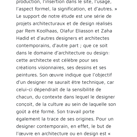
production, l’insertion dans le site, l’usage,
l’aspect formel, la signification, et d’autres. »
Le support de notre étude est une série de
projets architecturaux et de design réalisés
par Rem Koolhaas, Olafur Eliasson et Zaha
Hadid et d'autres designers et architectes
contemporains, d’autre part ; que ce soit
dans le domaine d’architecture ou design:
cette architecte est célèbre pour ses
créations visionnaires, ses dessins et ses
peintures. Son œuvre indique que l’objectif
d’un designer ne saurait être technique, car
celui-ci dépendrait de la sensibilité de
chacun, du contexte dans lequel le designer
conçoit, de la culture au sein de laquelle son
goût a été formé. Son travail porte
également la trace de ses origines. Pour un
designer contemporain, en effet, le but de
l’œuvre en architecture ou en design est «