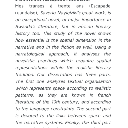
Mes transes à trente ans (Escapade
ruandaise)
, Saverio Nayigiziki’s great work, is
an exceptional novel, of major importance in
Rwanda’s literature, but in african literary
history too. This study of the novel shows
how essential is the spatial dimension in the
narrative and in the fiction as well. Using a
narratological approach, it analyses the
novelistic practices which organize spatial
representations within the realistic literary
tradition. Our dissertation has three parts.
The first one analyses textual organisation
which represents space according to realistic
patterns, as they are known in french
literature of the 19th century, and according
to the language constraints. The second part
is devoted to the links between space and
the narrative systems. Finally, the third part