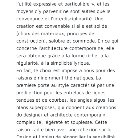
l’utilité expressive et particulière », et les
moyens d’y parvenir ne sont autres que la
convenance et l’interdisciplinarité. Une
création est convenable si elle est solide
(choix des matériaux, principes de
construction), salubre et commode. En ce qui
concerne l'architecture contemporaine, elle
sera obtenue grâce à la forme riche, à la
régularité, à la simplicité lyrique.
En fait, le choix est imposé à nous pour des
raisons éminemment thématiques. La
première porte au style caractérisé par une
prédilection pour les entrelacs de lignes
tendues et de courbes, les angles aigus, les
plans superposés, qui donnent aux créations
du designer et architecte contemporain
complexité, légèreté et souplesse. Cette
raison cadre bien avec une réflexion sur le
Design et l’enjeu de réconcilier la sensibilité