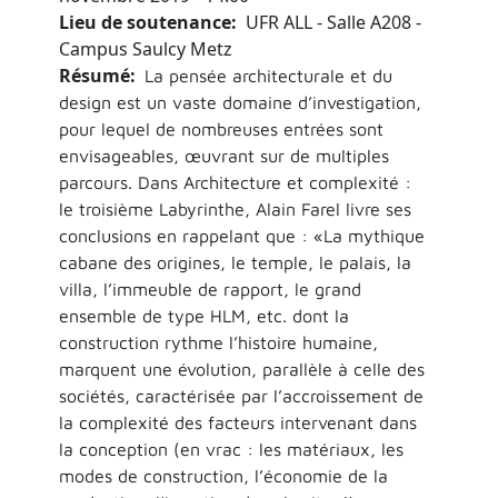
Lieu de soutenance
UFR ALL - Salle A208 -
Campus Saulcy Metz
Résumé
La pensée architecturale et du
design est un vaste domaine d’investigation,
pour lequel de nombreuses entrées sont
envisageables, œuvrant sur de multiples
parcours. Dans Architecture et complexité :
le troisième Labyrinthe, Alain Farel livre ses
conclusions en rappelant que : «La mythique
cabane des origines, le temple, le palais, la
villa, l’immeuble de rapport, le grand
ensemble de type HLM, etc. dont la
construction rythme l’histoire humaine,
marquent une évolution, parallèle à celle des
sociétés, caractérisée par l’accroissement de
la complexité des facteurs intervenant dans
la conception (en vrac : les matériaux, les
modes de construction, l’économie de la