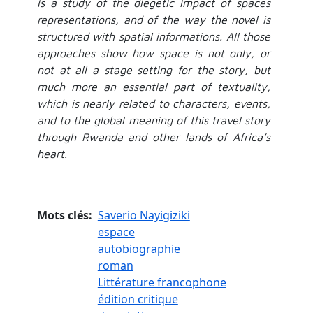
is a study of the diegetic impact of spaces
representations, and of the way the novel is
structured with spatial informations. All those
approaches show how space is not only, or
not at all a stage setting for the story, but
much more an essential part of textuality,
which is nearly related to characters, events,
and to the global meaning of this travel story
through Rwanda and other lands of Africa’s
heart.
Mots clés
Saverio Nayigiziki
espace
autobiographie
roman
Littérature francophone
édition critique