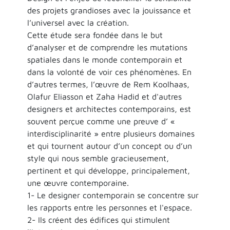
des projets grandioses avec la jouissance et
l’universel avec la création.
Cette étude sera fondée dans le but
d’analyser et de comprendre les mutations
spatiales dans le monde contemporain et
dans la volonté de voir ces phénomènes. En
d’autres termes, l’œuvre de Rem Koolhaas,
Olafur Eliasson et Zaha Hadid et d'autres
designers et architectes contemporains, est
souvent perçue comme une preuve d’ «
interdisciplinarité » entre plusieurs domaines
et qui tournent autour d’un concept ou d’un
style qui nous semble gracieusement,
pertinent et qui développe, principalement,
une œuvre contemporaine.
1- Le designer contemporain se concentre sur
les rapports entre les personnes et l'espace.
2- Ils créent des édifices qui stimulent