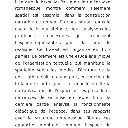
littéraire du Rwanda. Notre étude de l’espace
romanesque montre comment l’élément
spatial est essentiel dans la construction
narrative du roman. En nous situant dans le
cadre de la narratologie, nous analysons les
pratiques romanesques qui organisent
l’espace représenté à partir des codes du
réalisme. Ce travail est organisé en trois
parties. La première est une étude analytique
de l’organisation textuelle qui manifeste la
spatialité selon les modes d’écriture de la
description réaliste d’une part, en fonction de
la langue d’autre part. La seconde étudie la
narrativisation de l’espace et les procédures
narratives de sa mise en texte. Enfin la
dernière partie analyse la fonctionnalité
diégétique de l’espace, dans ses rapports
avec la structure romanesque. Toutes ces
approches montrent comment l’espace du