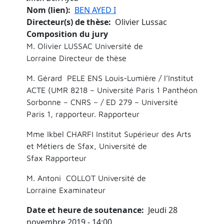
Nom (lien)
BEN AYED I
Directeur(s) de thèse
Olivier Lussac
Composition du jury
M. Olivier LUSSAC Université de
Lorraine Directeur de thèse
M. Gérard PELE ENS Louis-Lumière / l’Institut
ACTE (UMR 8218 – Université Paris 1 Panthéon
Sorbonne – CNRS – / ED 279 – Université
Paris 1, rapporteur. Rapporteur
Mme Ikbel CHARFI Institut Supérieur des Arts
et Métiers de Sfax, Université de
Sfax Rapporteur
M. Antoni COLLOT Université de
Lorraine Examinateur
Date et heure de soutenance
Jeudi 28
novembre 2019 - 14:00