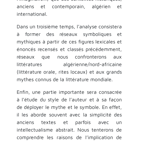
anciens et contemporain, algérien et
international.
Dans un troisième temps, l’analyse consistera
à former des réseaux symboliques et
mythiques à partir de ces figures lexicales et
énoncés recensés et classés précédemment,
réseaux que nous confronterons aux
littératures algérienne/nord-africaine
(littérature orale, rites locaux) et aux grands
mythes connus de la littérature mondiale.
Enfin, une partie importante sera consacrée
à l’étude du style de l’auteur et à sa façon
de déployer le mythe et le symbole. En effet,
il les aborde souvent avec la simplicité des
anciens textes et parfois avec un
intellectualisme abstrait. Nous tenterons de
comprendre les raisons de l’implication de