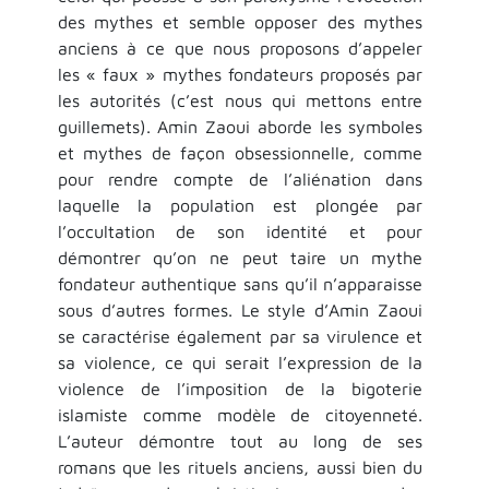
des mythes et semble opposer des mythes
anciens à ce que nous proposons d’appeler
les « faux » mythes fondateurs proposés par
les autorités (c’est nous qui mettons entre
guillemets). Amin Zaoui aborde les symboles
et mythes de façon obsessionnelle, comme
pour rendre compte de l’aliénation dans
laquelle la population est plongée par
l’occultation de son identité et pour
démontrer qu’on ne peut taire un mythe
fondateur authentique sans qu’il n’apparaisse
sous d’autres formes. Le style d’Amin Zaoui
se caractérise également par sa virulence et
sa violence, ce qui serait l’expression de la
violence de l’imposition de la bigoterie
islamiste comme modèle de citoyenneté.
L’auteur démontre tout au long de ses
romans que les rituels anciens, aussi bien du