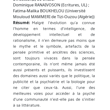
Dominique RANAIVOSON (Ecritures, UL) ;
Fatima-Malika BOUKHELOU (Université
Mouloud MAMMERI de Tizi-Ouzou (Algérie))
Résumé
Malgré l’évolution qu’a connue
l’homme en termes d’intelligence, de
développement intellectuel et de
rationalisme, il n’en demeure pas moins que
le mythe et le symbole, artefacts de la
pensée primitive et ancêtres des sciences,
sont toujours vivaces dans la pensée
contemporaine, ils n’ont même jamais été
aussi présents et puissants, ils investissent
des domaines aussi variés que le politique, la
publicité et la psychiatrie et la biologie pour
ne citer que ceux-là. Aussi, l’une des
meilleures voies pour accéder à la psyché
d’une communauté n’est-elle pas de s’initier
à sa littérature.