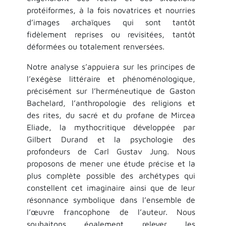
protéiformes, à la fois novatrices et nourries
d’images archaïques qui sont tantôt
fidèlement reprises ou revisitées, tantôt
déformées ou totalement renversées.
Notre analyse s’appuiera sur les principes de
l’exégèse littéraire et phénoménologique,
précisément sur l’herméneutique de Gaston
Bachelard, l’anthropologie des religions et
des rites, du sacré et du profane de Mircea
Eliade, la mythocritique développée par
Gilbert Durand et la psychologie des
profondeurs de Carl Gustav Jung. Nous
proposons de mener une étude précise et la
plus complète possible des archétypes qui
constellent cet imaginaire ainsi que de leur
résonnance symbolique dans l’ensemble de
l’œuvre francophone de l’auteur. Nous
souhaitons également relever les