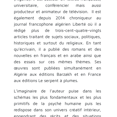
universitaire, conférencier mais aussi
producteur et animateur de télévision. Il est
également depuis 2014 chroniqueur au
journal francophone algérien Liberté où il a
rédigé plus de trois-cent-quatre-vingts
articles traitant de sujets sociaux, politiques,
historiques et surtout du religieux. En tant
qu’écrivain, il a publié des romans et des
nouvelles en français et en arabe ainsi que
des essais sur ces mêmes thèmes. Ses
œuvres sont publiées simultanément en
Algérie aux éditions Barzakh et en France
aux éditions Le serpent à plumes.
L’imaginaire de l’auteur puise dans les
schémas les plus fondamentaux et les plus
primitifs de la psyché humaine puis les
redispose dans son univers créatif intérieur,
engendrant des récits et des situations