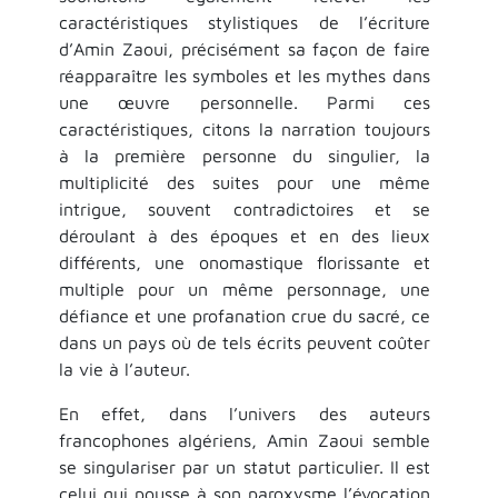
caractéristiques stylistiques de l’écriture
d’Amin Zaoui, précisément sa façon de faire
réapparaître les symboles et les mythes dans
une œuvre personnelle. Parmi ces
caractéristiques, citons la narration toujours
à la première personne du singulier, la
multiplicité des suites pour une même
intrigue, souvent contradictoires et se
déroulant à des époques et en des lieux
différents, une onomastique florissante et
multiple pour un même personnage, une
défiance et une profanation crue du sacré, ce
dans un pays où de tels écrits peuvent coûter
la vie à l’auteur.
En effet, dans l’univers des auteurs
francophones algériens, Amin Zaoui semble
se singulariser par un statut particulier. Il est
celui qui pousse à son paroxysme l’évocation