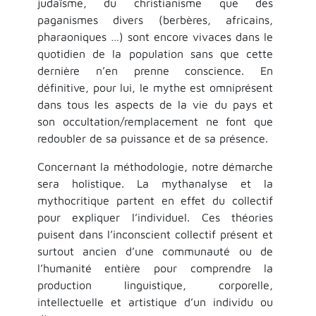
judaïsme, du christianisme que des
paganismes divers (berbères, africains,
pharaoniques …) sont encore vivaces dans le
quotidien de la population sans que cette
dernière n’en prenne conscience. En
définitive, pour lui, le mythe est omniprésent
dans tous les aspects de la vie du pays et
son occultation/remplacement ne font que
redoubler de sa puissance et de sa présence.
Concernant la méthodologie, notre démarche
sera holistique. La mythanalyse et la
mythocritique partent en effet du collectif
pour expliquer l’individuel. Ces théories
puisent dans l’inconscient collectif présent et
surtout ancien d’une communauté ou de
l’humanité entière pour comprendre la
production linguistique, corporelle,
intellectuelle et artistique d’un individu ou