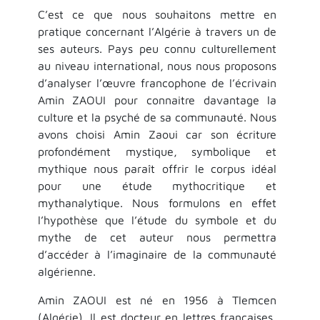
C’est ce que nous souhaitons mettre en
pratique concernant l’Algérie à travers un de
ses auteurs. Pays peu connu culturellement
au niveau international, nous nous proposons
d’analyser l’œuvre francophone de l’écrivain
Amin ZAOUI pour connaitre davantage la
culture et la psyché de sa communauté. Nous
avons choisi Amin Zaoui car son écriture
profondément mystique, symbolique et
mythique nous paraît offrir le corpus idéal
pour une étude mythocritique et
mythanalytique. Nous formulons en effet
l’hypothèse que l’étude du symbole et du
mythe de cet auteur nous permettra
d’accéder à l’imaginaire de la communauté
algérienne.
Amin ZAOUI est né en 1956 à Tlemcen
(Algérie). Il est docteur en lettres françaises,