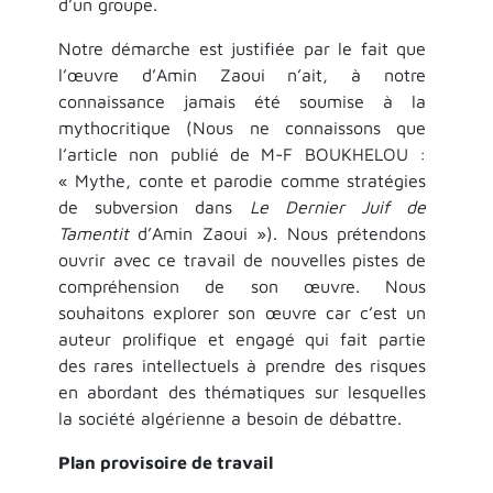
d’un groupe.
Notre démarche est justifiée par le fait que
l’œuvre d’Amin Zaoui n’ait, à notre
connaissance jamais été soumise à la
mythocritique (Nous ne connaissons que
l’article non publié de M-F BOUKHELOU :
« Mythe, conte et parodie comme stratégies
de subversion dans
Le Dernier Juif de
Tamentit
d’Amin Zaoui »). Nous prétendons
ouvrir avec ce travail de nouvelles pistes de
compréhension de son œuvre. Nous
souhaitons explorer son œuvre car c’est un
auteur prolifique et engagé qui fait partie
des rares intellectuels à prendre des risques
en abordant des thématiques sur lesquelles
la société algérienne a besoin de débattre.
Plan provisoire de travail