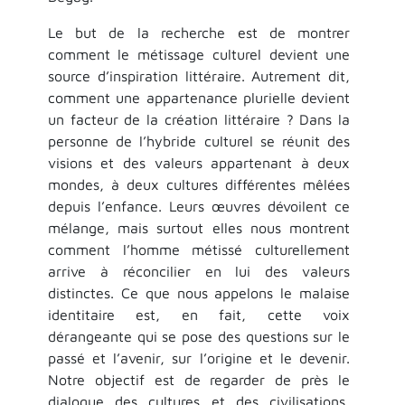
Le but de la recherche est de montrer
comment le métissage culturel devient une
source d’inspiration littéraire. Autrement dit,
comment une appartenance plurielle devient
un facteur de la création littéraire ? Dans la
personne de l’hybride culturel se réunit des
visions et des valeurs appartenant à deux
mondes, à deux cultures différentes mêlées
depuis l’enfance. Leurs œuvres dévoilent ce
mélange, mais surtout elles nous montrent
comment l’homme métissé culturellement
arrive à réconcilier en lui des valeurs
distinctes. Ce que nous appelons le malaise
identitaire est, en fait, cette voix
dérangeante qui se pose des questions sur le
passé et l’avenir, sur l’origine et le devenir.
Notre objectif est de regarder de près le
dialogue des cultures et des civilisations,