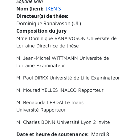
Sofiane Iken
Nom (lien)
IKEN S
Directeur(s) de thèse
Dominique Ranaivoson (UL)
Composition du jury
Mme Dominique RANAIVOSON Université de
Lorraine Directrice de thèse
M. Jean-Michel WITTMANN Université de
Lorraine Examinateur
M. Paul DIRKX Université de Lille Examinateur
M. Mourad YELLES INALCO Rapporteur
M. Benaouda LEBDAÏ Le mans
Université Rapporteur
M. Charles BONN Université Lyon 2 Invité
Date et heure de soutenance
Mardi 8