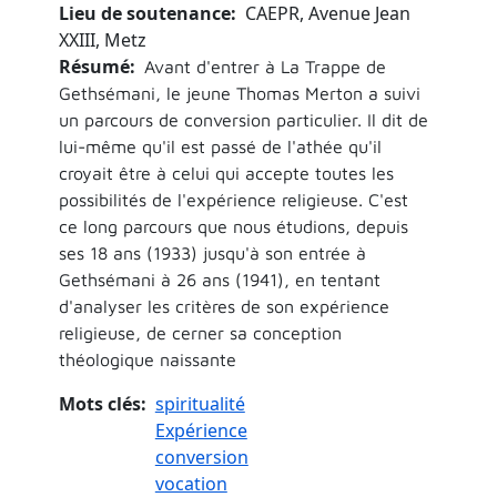
Lieu de soutenance
CAEPR, Avenue Jean
XXIII, Metz
Résumé
Avant d'entrer à La Trappe de
Gethsémani, le jeune Thomas Merton a suivi
un parcours de conversion particulier. Il dit de
lui-même qu'il est passé de l'athée qu'il
croyait être à celui qui accepte toutes les
possibilités de l'expérience religieuse. C'est
ce long parcours que nous étudions, depuis
ses 18 ans (1933) jusqu'à son entrée à
Gethsémani à 26 ans (1941), en tentant
d'analyser les critères de son expérience
religieuse, de cerner sa conception
théologique naissante
Mots clés
spiritualité
Expérience
conversion
vocation