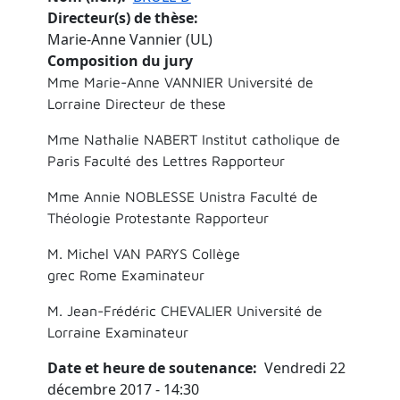
Directeur(s) de thèse
Marie-Anne Vannier (UL)
Composition du jury
Mme Marie-Anne VANNIER Université de
Lorraine Directeur de these
Mme Nathalie NABERT Institut catholique de
Paris Faculté des Lettres Rapporteur
Mme Annie NOBLESSE Unistra Faculté de
Théologie Protestante Rapporteur
M. Michel VAN PARYS Collège
grec Rome Examinateur
M. Jean-Frédéric CHEVALIER Université de
Lorraine Examinateur
Date et heure de soutenance
Vendredi 22
décembre 2017 - 14:30