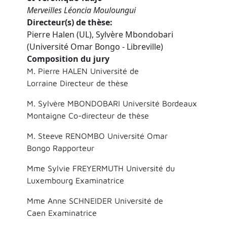
Merveilles Léoncia Mouloungui
Directeur(s) de thèse
Pierre Halen (UL), Sylvère Mbondobari
(Université Omar Bongo - Libreville)
Composition du jury
M. Pierre HALEN Université de
Lorraine Directeur de thèse
M. Sylvère MBONDOBARI Université Bordeaux
Montaigne Co-directeur de thèse
M. Steeve RENOMBO Université Omar
Bongo Rapporteur
Mme Sylvie FREYERMUTH Université du
Luxembourg Examinatrice
Mme Anne SCHNEIDER Université de
Caen Examinatrice