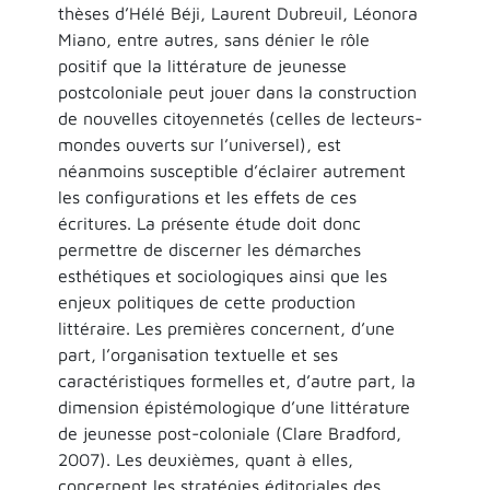
thèses d’Hélé Béji, Laurent Dubreuil, Léonora
Miano, entre autres, sans dénier le rôle
positif que la littérature de jeunesse
postcoloniale peut jouer dans la construction
de nouvelles citoyennetés (celles de lecteurs-
mondes ouverts sur l’universel), est
néanmoins susceptible d’éclairer autrement
les configurations et les effets de ces
écritures. La présente étude doit donc
permettre de discerner les démarches
esthétiques et sociologiques ainsi que les
enjeux politiques de cette production
littéraire. Les premières concernent, d’une
part, l’organisation textuelle et ses
caractéristiques formelles et, d’autre part, la
dimension épistémologique d’une littérature
de jeunesse post-coloniale (Clare Bradford,
2007). Les deuxièmes, quant à elles,
concernent les stratégies éditoriales des