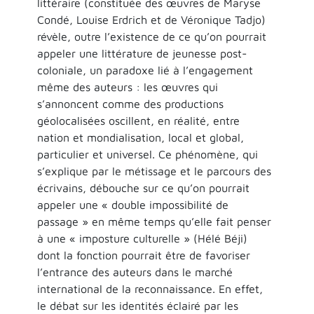
littéraire (constituée des œuvres de Maryse
Condé, Louise Erdrich et de Véronique Tadjo)
révèle, outre l’existence de ce qu’on pourrait
appeler une littérature de jeunesse post-
coloniale, un paradoxe lié à l’engagement
même des auteurs : les œuvres qui
s’annoncent comme des productions
géolocalisées oscillent, en réalité, entre
nation et mondialisation, local et global,
particulier et universel. Ce phénomène, qui
s’explique par le métissage et le parcours des
écrivains, débouche sur ce qu’on pourrait
appeler une « double impossibilité de
passage » en même temps qu’elle fait penser
à une « imposture culturelle » (Hélé Béji)
dont la fonction pourrait être de favoriser
l’entrance des auteurs dans le marché
international de la reconnaissance. En effet,
le débat sur les identités éclairé par les