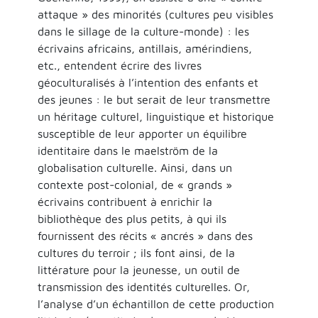
attaque » des minorités (cultures peu visibles
dans le sillage de la culture-monde) : les
écrivains africains, antillais, amérindiens,
etc., entendent écrire des livres
géoculturalisés à l’intention des enfants et
des jeunes : le but serait de leur transmettre
un héritage culturel, linguistique et historique
susceptible de leur apporter un équilibre
identitaire dans le maelström de la
globalisation culturelle. Ainsi, dans un
contexte post-colonial, de « grands »
écrivains contribuent à enrichir la
bibliothèque des plus petits, à qui ils
fournissent des récits « ancrés » dans des
cultures du terroir ; ils font ainsi, de la
littérature pour la jeunesse, un outil de
transmission des identités culturelles. Or,
l’analyse d’un échantillon de cette production