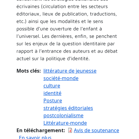
écrivaines (circulation entre les secteurs
éditoriaux, lieux de publication, traductions,
etc.) ainsi que les modalités et le sens
possible d’une ouverture de l’enfant à
l’universel. Les dernières, enfin, se penchent
sur les enjeux de la question identitaire par
rapport à l’entrance des auteurs et au débat
actuel sur la politique d’identité.
Mots clés
littérature de jeunesse
société-monde
culture
identité
Posture
stratégies éditoriales
postcolonialisme
Littérature-monde
En téléchargement
Avis de soutenance
sur Société-monde et production ident
En savoir plus