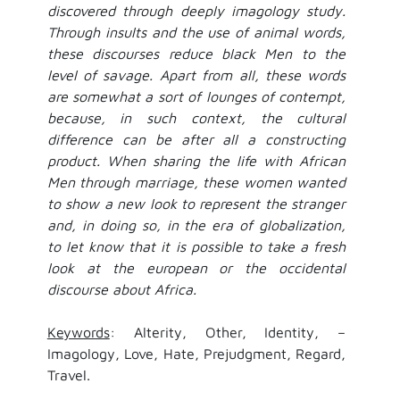
discovered through deeply imagology study.
Through insults and the use of animal words,
these discourses reduce black Men to the
level of savage. Apart from all, these words
are somewhat a sort of lounges of contempt,
because, in such context, the cultural
difference can be after all a constructing
product. When sharing the life with African
Men through marriage, these women wanted
to show a new look to represent the stranger
and, in doing so, in the era of globalization,
to let know that it is possible to take a fresh
look at the european or the occidental
discourse about Africa.
Keywords
: Alterity, Other, Identity, –
Imagology, Love, Hate, Prejudgment, Regard,
Travel.