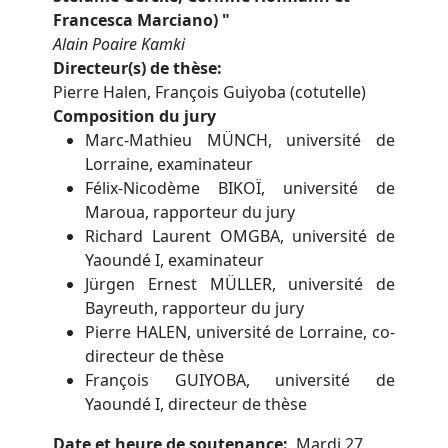
Francesca Marciano)
"
Alain Poaire Kamki
Directeur(s) de thèse
Pierre Halen, François Guiyoba (cotutelle)
Composition du jury
Marc-Mathieu MÜNCH, université de
Lorraine, examinateur
Félix-Nicodème BIKOÏ, université de
Maroua, rapporteur du jury
Richard Laurent OMGBA, université de
Yaoundé I, examinateur
Jürgen Ernest MÜLLER, université de
Bayreuth, rapporteur du jury
Pierre HALEN, université de Lorraine, co-
directeur de thèse
François GUIYOBA, université de
Yaoundé I, directeur de thèse
Date et heure de soutenance
Mardi 27