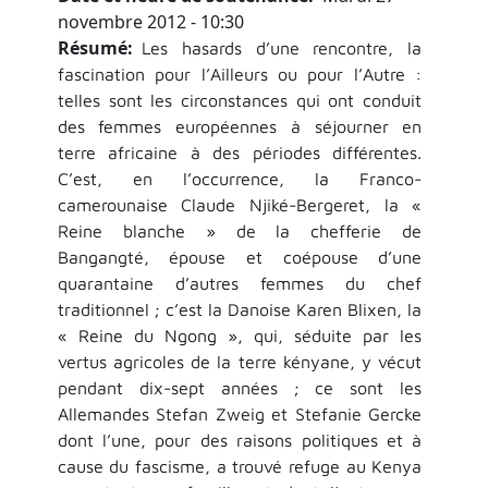
novembre 2012 - 10:30
Résumé
Les hasards d’une rencontre, la
fascination pour l’Ailleurs ou pour l’Autre :
telles sont les circonstances qui ont conduit
des femmes européennes à séjourner en
terre africaine à des périodes différentes.
C’est, en l’occurrence, la Franco-
camerounaise Claude Njiké-Bergeret, la «
Reine blanche » de la chefferie de
Bangangté, épouse et coépouse d’une
quarantaine d’autres femmes du chef
traditionnel ; c’est la Danoise Karen Blixen, la
« Reine du Ngong », qui, séduite par les
vertus agricoles de la terre kényane, y vécut
pendant dix-sept années ; ce sont les
Allemandes Stefan Zweig et Stefanie Gercke
dont l’une, pour des raisons politiques et à
cause du fascisme, a trouvé refuge au Kenya