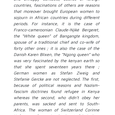
countries, fascinations of others are reasons
that moreover brought European women to
sojourn in African countries during different
periods. For instance, it is the case of
Franco-cameroonian Claude-Njiké Bergeret,
the “White queen” of Bangangte kingdom,
spouse of a traditional chief and co-wife of
forty other ones ; it is also the case of the
Danish Karen Blixen, the “Ngong queen” who
was very fascinated by the kenyan earth so
that she spent seventeen years there ;
German women as Stefan Zweig and
Stefanie Gercke are not neglected. The first,
because of political reasons and Nazism-
fascism doctrines found refugee in Kenya
whereas the second, who didn’t obey her
parents, was sacked and sent to South-
Africa. The woman of Switzerland Corinne