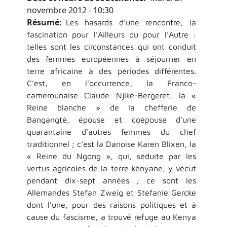
novembre 2012 - 10:30
Résumé
Les hasards d’une rencontre, la
fascination pour l’Ailleurs ou pour l’Autre :
telles sont les circonstances qui ont conduit
des femmes européennes à séjourner en
terre africaine à des périodes différentes.
C’est, en l’occurrence, la Franco-
camerounaise Claude Njiké-Bergeret, la «
Reine blanche » de la chefferie de
Bangangté, épouse et coépouse d’une
quarantaine d’autres femmes du chef
traditionnel ; c’est la Danoise Karen Blixen, la
« Reine du Ngong », qui, séduite par les
vertus agricoles de la terre kényane, y vécut
pendant dix-sept années ; ce sont les
Allemandes Stefan Zweig et Stefanie Gercke
dont l’une, pour des raisons politiques et à
cause du fascisme, a trouvé refuge au Kenya