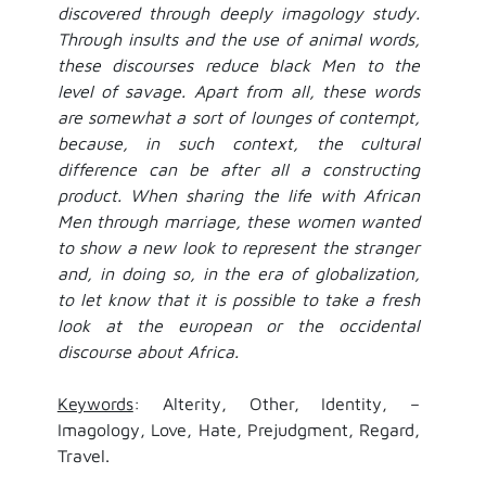
discovered through deeply imagology study.
Through insults and the use of animal words,
these discourses reduce black Men to the
level of savage. Apart from all, these words
are somewhat a sort of lounges of contempt,
because, in such context, the cultural
difference can be after all a constructing
product. When sharing the life with African
Men through marriage, these women wanted
to show a new look to represent the stranger
and, in doing so, in the era of globalization,
to let know that it is possible to take a fresh
look at the european or the occidental
discourse about Africa.
Keywords
: Alterity, Other, Identity, –
Imagology, Love, Hate, Prejudgment, Regard,
Travel.