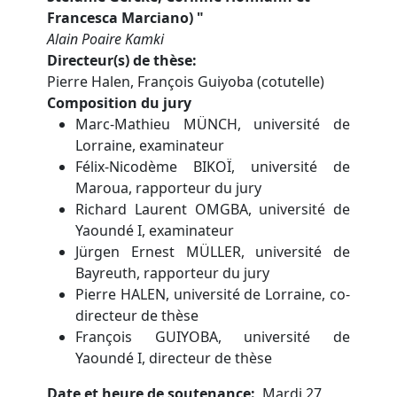
Francesca Marciano)
"
Alain Poaire Kamki
Directeur(s) de thèse
Pierre Halen, François Guiyoba (cotutelle)
Composition du jury
Marc-Mathieu MÜNCH, université de
Lorraine, examinateur
Félix-Nicodème BIKOÏ, université de
Maroua, rapporteur du jury
Richard Laurent OMGBA, université de
Yaoundé I, examinateur
Jürgen Ernest MÜLLER, université de
Bayreuth, rapporteur du jury
Pierre HALEN, université de Lorraine, co-
directeur de thèse
François GUIYOBA, université de
Yaoundé I, directeur de thèse
Date et heure de soutenance
Mardi 27