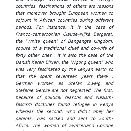
countries, fascinations of others are reasons
that moreover brought European women to
sojourn in African countries during different
periods. For instance, it is the case of
Franco-cameroonian Claude-Njiké Bergeret,
the “White queen” of Bangangte kingdom,
spouse of a traditional chief and co-wife of
forty other ones ; it is also the case of the
Danish Karen Blixen, the “Ngong queen” who
was very fascinated by the kenyan earth so
that she spent seventeen years there ;
German women as Stefan Zweig and
Stefanie Gercke are not neglected. The first,
because of political reasons and Nazism-
fascism doctrines found refugee in Kenya
whereas the second, who didn’t obey her
parents, was sacked and sent to South-
Africa. The woman of Switzerland Corinne