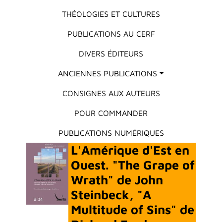
THÉOLOGIES ET CULTURES
PUBLICATIONS AU CERF
DIVERS ÉDITEURS
ANCIENNES PUBLICATIONS
CONSIGNES AUX AUTEURS
POUR COMMANDER
PUBLICATIONS NUMÉRIQUES
L'Amérique d'Est en
Ouest. "The Grape of
Wrath" de John
Steinbeck, "A
Multitude of Sins" de