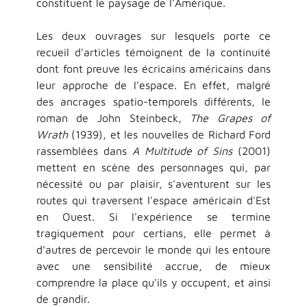
constituent le paysage de l'Amérique.
Les deux ouvrages sur lesquels porte ce
recueil d'articles témoignent de la continuité
dont font preuve les écricains américains dans
leur approche de l'espace. En effet, malgré
des ancrages spatio-temporels différents, le
roman de John Steinbeck,
The Grapes of
Wrath
(1939), et les nouvelles de Richard Ford
rassemblées dans
A Multitude of Sins
(2001)
mettent en scène des personnages qui, par
nécessité ou par plaisir, s'aventurent sur les
routes qui traversent l'espace américain d'Est
en Ouest. Si l'expérience se termine
tragiquement pour certians, elle permet à
d'autres de percevoir le monde qui les entoure
avec une sensibilité accrue, de mieux
comprendre la place qu'ils y occupent, et ainsi
de grandir.