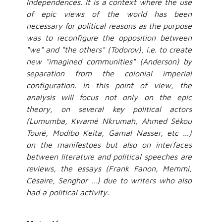
Independences. It is a context where the use
of epic views of the world has been
necessary for political reasons as the purpose
was to reconfigure the opposition between
"we" and "the others" (Todorov), i.e. to create
new "imagined communities" (Anderson) by
separation from the colonial imperial
configuration. In this point of view, the
analysis will focus not only on the epic
theory, on several key political actors
(Lumumba, Kwamé Nkrumah, Ahmed Sékou
Touré, Modibo Keita, Gamal Nasser, etc ...)
on the manifestoes but also on interfaces
between literature and political speeches are
reviews, the essays (Frank Fanon, Memmi,
Césaire, Senghor …) due to writers who also
had a political activity.