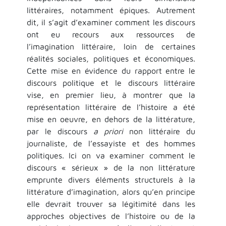
littéraires, notamment épiques. Autrement
dit, il s’agit d’examiner comment les discours
ont eu recours aux ressources de
l’imagination littéraire, loin de certaines
réalités sociales, politiques et économiques.
Cette mise en évidence du rapport entre le
discours politique et le discours littéraire
vise, en premier lieu, à montrer que la
représentation littéraire de l’histoire a été
mise en oeuvre, en dehors de la littérature,
par le discours
a priori
non littéraire du
journaliste, de l’essayiste et des hommes
politiques. Ici on va examiner comment le
discours « sérieux » de la non littérature
emprunte divers éléments structurels à la
littérature d’imagination, alors qu’en principe
elle devrait trouver sa légitimité dans les
approches objectives de l’histoire ou de la