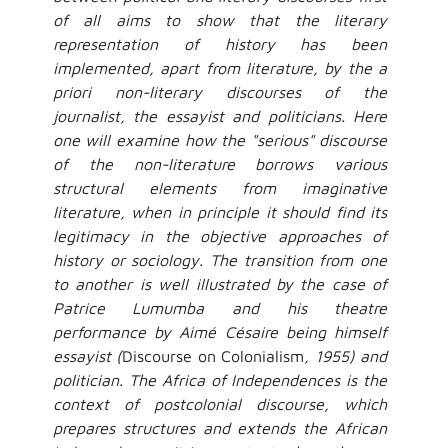
of all aims to show that the literary
representation of history has been
implemented, apart from literature, by the a
priori non-literary discourses of the
journalist, the essayist and politicians. Here
one will examine how the "serious" discourse
of the non-literature borrows various
structural elements from imaginative
literature, when in principle it should find its
legitimacy in the objective approaches of
history or sociology. The transition from one
to another is well illustrated by the case of
Patrice Lumumba and his theatre
performance by Aimé Césaire being himself
essayist (
Discourse on Colonialism
, 1955) and
politician. The Africa of Independences is the
context of postcolonial discourse, which
prepares structures and extends the African