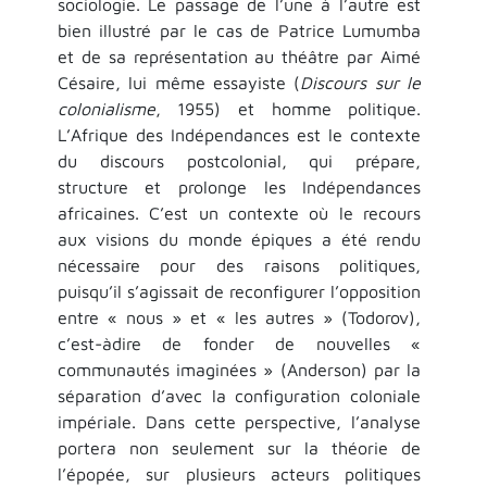
sociologie. Le passage de l’une à l’autre est
bien illustré par le cas de Patrice Lumumba
et de sa représentation au théâtre par Aimé
Césaire, lui même essayiste (
Discours sur le
colonialisme
, 1955) et homme politique.
L’Afrique des Indépendances est le contexte
du discours postcolonial, qui prépare,
structure et prolonge les Indépendances
africaines. C’est un contexte où le recours
aux visions du monde épiques a été rendu
nécessaire pour des raisons politiques,
puisqu’il s’agissait de reconfigurer l’opposition
entre « nous » et « les autres » (Todorov),
c’est-àdire de fonder de nouvelles «
communautés imaginées » (Anderson) par la
séparation d’avec la configuration coloniale
impériale. Dans cette perspective, l’analyse
portera non seulement sur la théorie de
l’épopée, sur plusieurs acteurs politiques