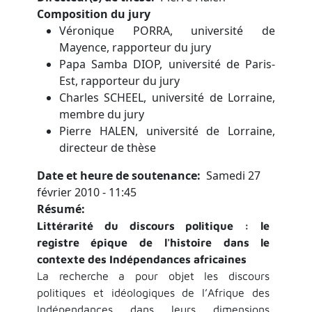
Composition du jury
Véronique PORRA, université de
Mayence, rapporteur du jury
Papa Samba DIOP, université de Paris-
Est, rapporteur du jury
Charles SCHEEL, université de Lorraine,
membre du jury
Pierre HALEN, université de Lorraine,
directeur de thèse
Date et heure de soutenance
Samedi 27
février 2010 - 11:45
Résumé
Littérarité du discours politique : le
registre épique de l'histoire dans le
contexte des Indépendances africaines
La recherche a pour objet les discours
politiques et idéologiques de l’Afrique des
Indépendances dans leurs dimensions