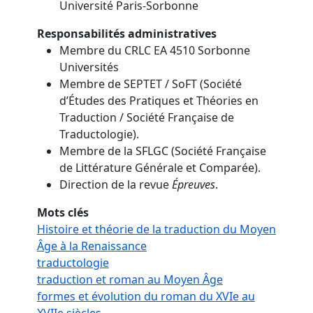
Université Paris-Sorbonne
Responsabilités administratives
Membre du CRLC EA 4510 Sorbonne
Universités
Membre de SEPTET / SoFT (Société
d’Études des Pratiques et Théories en
Traduction / Société Française de
Traductologie).
Membre de la SFLGC (Société Française
de Littérature Générale et Comparée).
Direction de la revue
Épreuves
.
Mots clés
Histoire et théorie de la traduction du Moyen
Âge à la Renaissance
traductologie
traduction et roman au Moyen Âge
formes et évolution du roman du XVIe au
XVIIe siècles