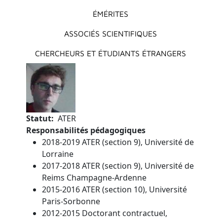
ÉMÉRITES
ASSOCIÉS SCIENTIFIQUES
CHERCHEURS ET ÉTUDIANTS ÉTRANGERS
Statut
ATER
Responsabilités pédagogiques
2018-2019 ATER (section 9), Université de
Lorraine
2017-2018 ATER (section 9), Université de
Reims Champagne-Ardenne
2015-2016 ATER (section 10), Université
Paris-Sorbonne
2012-2015 Doctorant contractuel,