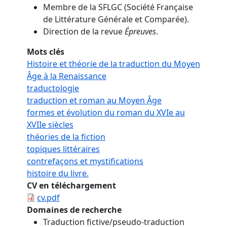
Membre de la SFLGC (Société Française
de Littérature Générale et Comparée).
Direction de la revue
Épreuves
.
Mots clés
Histoire et théorie de la traduction du Moyen
Âge à la Renaissance
traductologie
traduction et roman au Moyen Âge
formes et évolution du roman du XVIe au
XVIIe siècles
théories de la fiction
topiques littéraires
contrefaçons et mystifications
histoire du livre.
CV en téléchargement
cv.pdf
Domaines de recherche
Traduction fictive/pseudo-traduction