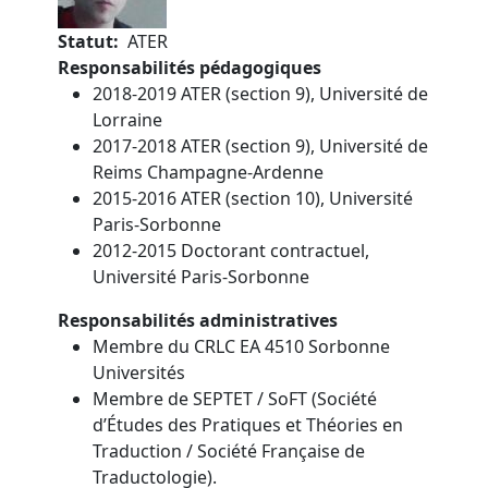
Statut
ATER
Responsabilités pédagogiques
2018-2019 ATER (section 9), Université de
Lorraine
2017-2018 ATER (section 9), Université de
Reims Champagne-Ardenne
2015-2016 ATER (section 10), Université
Paris-Sorbonne
2012-2015 Doctorant contractuel,
Université Paris-Sorbonne
Responsabilités administratives
Membre du CRLC EA 4510 Sorbonne
Universités
Membre de SEPTET / SoFT (Société
d’Études des Pratiques et Théories en
Traduction / Société Française de
Traductologie).