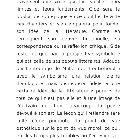
traversent une crise qui fait vaciller leurs
limites et leurs fondements, Gide sera le
produit de son époque en ce qu’il héritera de
ces chantiers et s’en emparera pour fonder
son idée de la littérature. Comme en
témoignent son oeuvre fictionnelle, sa
correspondance ou sa réflexion critique, Gide
reste marqué par la perspective symboliste
qui est celle de ses débuts littéraires. Adoubé
par l’entourage de Mallarmé, il entretiendra
avec le symbolisme une relation pleine
d’ambiguïté mais demeurera fidèle à une
certaine idée de la littérature « pure » de
tout ce qui n’est pas elle et à une image de
l’écrivain qui tient beaucoup du poète
dévoué à son art. La leçon qu’il retiendra sera
celle d’une primauté du point de vue
esthétique sur le point de vue moral, ce qui,
en des temps plus troublés où l’écrivain sort