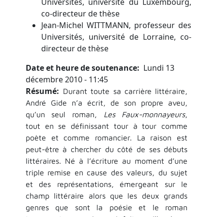
Universités, université du Luxembourg,
co-directeur de thèse
Jean-Michel WITTMANN, professeur des
Universités, université de Lorraine, co-
directeur de thèse
Date et heure de soutenance
Lundi 13
décembre 2010 - 11:45
Résumé
Durant toute sa carrière littéraire,
André Gide n’a écrit, de son propre aveu,
qu’un seul roman,
Les Faux-monnayeurs
,
tout en se définissant tour à tour comme
poète et comme romancier. La raison est
peut-être à chercher du côté de ses débuts
littéraires. Né à l’écriture au moment d’une
triple remise en cause des valeurs, du sujet
et des représentations, émergeant sur le
champ littéraire alors que les deux grands
genres que sont la poésie et le roman