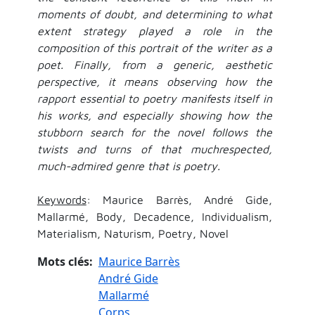
moments of doubt, and determining to what
extent strategy played a role in the
composition of this portrait of the writer as a
poet. Finally, from a generic, aesthetic
perspective, it means observing how the
rapport essential to poetry manifests itself in
his works, and especially showing how the
stubborn search for the novel follows the
twists and turns of that muchrespected,
much-admired genre that is poetry.
Keywords
: Maurice Barrès, André Gide,
Mallarmé, Body, Decadence, Individualism,
Materialism, Naturism, Poetry, Novel
Mots clés
Maurice Barrès
André Gide
Mallarmé
Corps