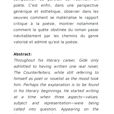
poète. C’est enfin, dans une perspective
générique et esthétique, observer dans les
oeuvres comment se matérialise le rapport
critique à la poésie, montrer notamment
comment la quête obstinée du roman passe
inévitablement par les chemins du genre
valorisé et admiré qu’est la poésie.
Abstract:
Throughout his literary career, Gide only
admitted to having written one real novel,
The Counterfeiters, while still referring to
himself as poet or novelist as the mood took
him. Perhaps the explanation is to be found
in his literary beginnings. He started writing
at a time when three aspects—values,
subject and representation—were being
called into question. Appearing on the