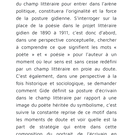
du champ littéraire pour entrer dans l’arène
politique, constituera l’originalité et la force
de la posture gidienne. S'interroger sur la
place de la poésie dans le projet littéraire
gidien de 1890 à 1911, c’est donc d’abord,
dans une perspective conceptuelle, chercher
à comprendre ce que signifient les mots «
poète » et « poésie » pour l’auteur à un
moment où leur sens est sans cesse redéfini
par un champ littéraire en proie au doute.
C’est également, dans une perspective à la
fois historique et sociologique, se demander
comment Gide définit sa posture d’écrivain
dans le champ littéraire par rapport à une
image du poète héritée du symbolisme, c’est
suivre la constante reprise de ce motif dans
les moments de doute et voir quelle est la
part de stratégie qui entre dans cette
composition du portrait de l’écrivain en