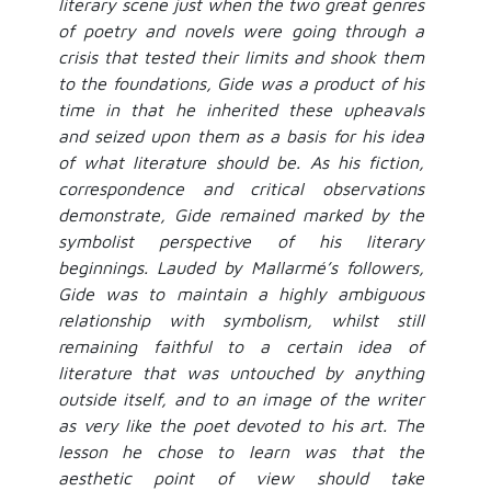
literary scene just when the two great genres
of poetry and novels were going through a
crisis that tested their limits and shook them
to the foundations, Gide was a product of his
time in that he inherited these upheavals
and seized upon them as a basis for his idea
of what literature should be. As his fiction,
correspondence and critical observations
demonstrate, Gide remained marked by the
symbolist perspective of his literary
beginnings. Lauded by Mallarmé’s followers,
Gide was to maintain a highly ambiguous
relationship with symbolism, whilst still
remaining faithful to a certain idea of
literature that was untouched by anything
outside itself, and to an image of the writer
as very like the poet devoted to his art. The
lesson he chose to learn was that the
aesthetic point of view should take