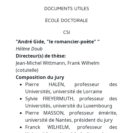
DOCUMENTS UTILES
ÉCOLE DOCTORALE
CSI
"
André Gide, "le romancier-poète"
"
Hélène Doub
Directeur(s) de thèse
Jean-Michel Wittmann, Frank Wilhelm
(cotutelle)
Composition du jury
Pierre HALEN, professeur des
Universités, université de Lorraine
Sylvie FREYERMUTH, professeur des
Universités, université du Luxembourg
Pierre MASSON, professeur émérite,
université de Nantes, président du jury
Franck WILHELM, professeur des