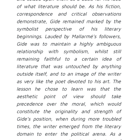
of what literature should be. As his fiction,
correspondence and critical observations
demonstrate, Gide remained marked by the
symbolist perspective of his literary
beginnings. Lauded by Mallarmé’s followers,
Gide was to maintain a highly ambiguous
relationship with symbolism, whilst still
remaining faithful to a certain idea of
literature that was untouched by anything
outside itself, and to an image of the writer
as very like the poet devoted to his art. The
lesson he chose to learn was that the
aesthetic point of view should take
precedence over the moral, which would
constitute the originality and strength of
Gide’s position, when during more troubled
times, the writer emerged from the literary
domain to enter the political arena. As a