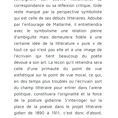
correspondance ou sa réflexion critique, Gide
reste marqué par la perspective symboliste
qui est celle de ses débuts littéraires. Adoubé
par l’entourage de Mallarmé, il entretiendra
avec le symbolisme une relation pleine
d’ambiguïté mais demeurera fidèle à une
certaine idée de la littérature « pure » de
tout ce qui n’est pas elle et à une image de
l’écrivain qui tient beaucoup du poète
dévoué à son art. La leçon qu’il retiendra sera
celle d’une primauté du point de vue
esthétique sur le point de vue moral, ce qui,
en des temps plus troublés où l’écrivain sort
du champ littéraire pour entrer dans l’arène
politique, constituera l’originalité et la force
de la posture gidienne. S'interroger sur la
place de la poésie dans le projet littéraire
gidien de 1890 à 1911, c’est donc d’abord,