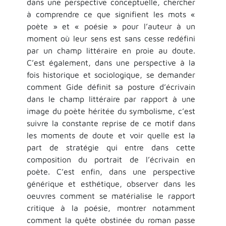
dans une perspective conceptuelle, chercher
à comprendre ce que signifient les mots «
poète » et « poésie » pour l’auteur à un
moment où leur sens est sans cesse redéfini
par un champ littéraire en proie au doute.
C’est également, dans une perspective à la
fois historique et sociologique, se demander
comment Gide définit sa posture d’écrivain
dans le champ littéraire par rapport à une
image du poète héritée du symbolisme, c’est
suivre la constante reprise de ce motif dans
les moments de doute et voir quelle est la
part de stratégie qui entre dans cette
composition du portrait de l’écrivain en
poète. C’est enfin, dans une perspective
générique et esthétique, observer dans les
oeuvres comment se matérialise le rapport
critique à la poésie, montrer notamment
comment la quête obstinée du roman passe