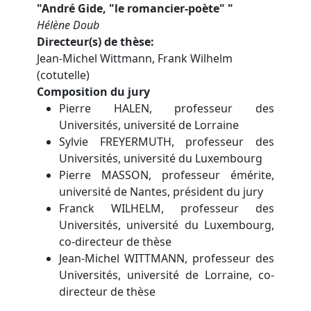
"
André Gide, "le romancier-poète"
"
Hélène Doub
Directeur(s) de thèse
Jean-Michel Wittmann, Frank Wilhelm
(cotutelle)
Composition du jury
Pierre HALEN, professeur des
Universités, université de Lorraine
Sylvie FREYERMUTH, professeur des
Universités, université du Luxembourg
Pierre MASSON, professeur émérite,
université de Nantes, président du jury
Franck WILHELM, professeur des
Universités, université du Luxembourg,
co-directeur de thèse
Jean-Michel WITTMANN, professeur des
Universités, université de Lorraine, co-
directeur de thèse