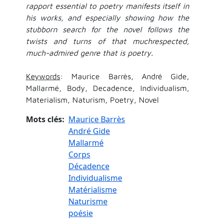
rapport essential to poetry manifests itself in
his works, and especially showing how the
stubborn search for the novel follows the
twists and turns of that muchrespected,
much-admired genre that is poetry.
Keywords
: Maurice Barrès, André Gide,
Mallarmé, Body, Decadence, Individualism,
Materialism, Naturism, Poetry, Novel
Mots clés
Maurice Barrès
André Gide
Mallarmé
Corps
Décadence
Individualisme
Matérialisme
Naturisme
poésie