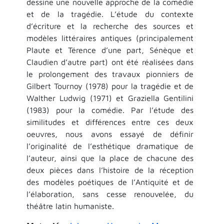
dessine une nouvelle approche de la comédie
et de la tragédie. L’étude du contexte
d’écriture et la recherche des sources et
modèles littéraires antiques (principalement
Plaute et Térence d’une part, Sénèque et
Claudien d’autre part) ont été réalisées dans
le prolongement des travaux pionniers de
Gilbert Tournoy (1978) pour la tragédie et de
Walther Ludwig (1971) et Graziella Gentilini
(1983) pour la comédie. Par l’étude des
similitudes et différences entre ces deux
oeuvres, nous avons essayé de définir
l’originalité de l’esthétique dramatique de
l’auteur, ainsi que la place de chacune des
deux pièces dans l’histoire de la réception
des modèles poétiques de l’Antiquité et de
l’élaboration, sans cesse renouvelée, du
théâtre latin humaniste.