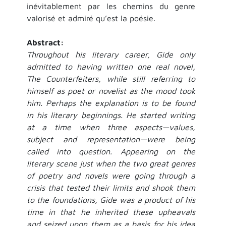
inévitablement par les chemins du genre
valorisé et admiré qu’est la poésie.
Abstract:
Throughout his literary career, Gide only
admitted to having written one real novel,
The Counterfeiters, while still referring to
himself as poet or novelist as the mood took
him. Perhaps the explanation is to be found
in his literary beginnings. He started writing
at a time when three aspects—values,
subject and representation—were being
called into question. Appearing on the
literary scene just when the two great genres
of poetry and novels were going through a
crisis that tested their limits and shook them
to the foundations, Gide was a product of his
time in that he inherited these upheavals
and seized upon them as a basis for his idea