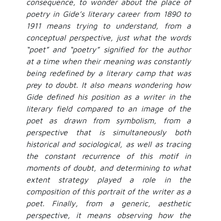
consequence, to wonder about the place of
poetry in Gide’s literary career from 1890 to
1911 means trying to understand, from a
conceptual perspective, just what the words
“poet” and “poetry” signified for the author
at a time when their meaning was constantly
being redefined by a literary camp that was
prey to doubt. It also means wondering how
Gide defined his position as a writer in the
literary field compared to an image of the
poet as drawn from symbolism, from a
perspective that is simultaneously both
historical and sociological, as well as tracing
the constant recurrence of this motif in
moments of doubt, and determining to what
extent strategy played a role in the
composition of this portrait of the writer as a
poet. Finally, from a generic, aesthetic
perspective, it means observing how the