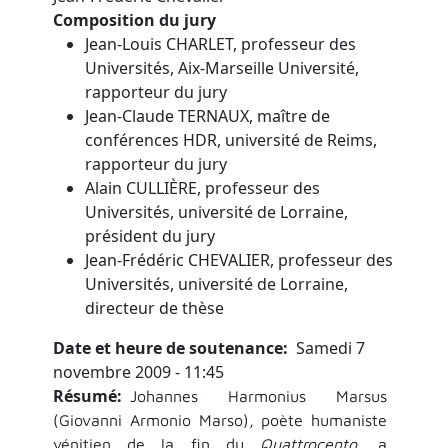
Composition du jury
Jean-Louis CHARLET, professeur des
Universités, Aix-Marseille Université,
rapporteur du jury
Jean-Claude TERNAUX, maître de
conférences HDR, université de Reims,
rapporteur du jury
Alain CULLIÈRE, professeur des
Universités, université de Lorraine,
président du jury
Jean-Frédéric CHEVALIER, professeur des
Universités, université de Lorraine,
directeur de thèse
Date et heure de soutenance
Samedi 7
novembre 2009 - 11:45
Résumé
Johannes Harmonius Marsus
(Giovanni Armonio Marso), poète humaniste
vénitien de la fin du
Quattrocento
, a