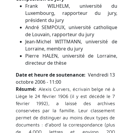
Frank WILHELM, université du
Luxembourg, rapporteur du jury,
président du jury
André SEMPOUX, université catholique
de Louvain, rapporteur du jury
Jean-Michel WITTMANN, université de
Lorraine, membre du jury
Pierre HALEN, université de Lorraine,
directeur de thèse
Date et heure de soutenance
Vendredi 13
octobre 2006 - 11:00
Résumé
Alexis Curvers, écrivain belge né à
Liège le 24 février 1906 (il y est décédé le 7
février 1992), a laissé des archives
conservées par la famille. Leur classement
permet de distinguer au moins deux types de
documents : d’abord la correspondance (plus
de 4.000 lettres et environ 200