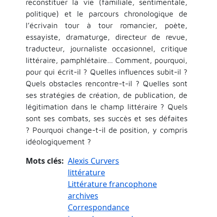
reconstituer la vie (familiale, sentimentale,
politique) et le parcours chronologique de
l’écrivain tour à tour romancier, poète,
essayiste, dramaturge, directeur de revue,
traducteur, journaliste occasionnel, critique
littéraire, pamphlétaire… Comment, pourquoi,
pour qui écrit-il ? Quelles influences subit-il ?
Quels obstacles rencontre-t-il ? Quelles sont
ses stratégies de création, de publication, de
légitimation dans le champ littéraire ? Quels
sont ses combats, ses succès et ses défaites
? Pourquoi change-t-il de position, y compris
idéologiquement ?
Mots clés
Alexis Curvers
littérature
Littérature francophone
archives
Correspondance