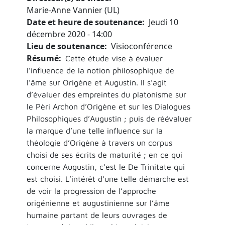
Marie-Anne Vannier (UL)
Date et heure de soutenance
Jeudi 10
décembre 2020 - 14:00
Lieu de soutenance
Visioconférence
Résumé
Cette étude vise à évaluer
l’influence de la notion philosophique de
l’âme sur Origène et Augustin. Il s’agit
d’évaluer des empreintes du platonisme sur
le Pèri Archon d’Origène et sur les Dialogues
Philosophiques d’Augustin ; puis de réévaluer
la marque d’une telle influence sur la
théologie d’Origène à travers un corpus
choisi de ses écrits de maturité ; en ce qui
concerne Augustin, c’est le De Trinitate qui
est choisi. L’intérêt d’une telle démarche est
de voir la progression de l’approche
origénienne et augustinienne sur l’âme
humaine partant de leurs ouvrages de