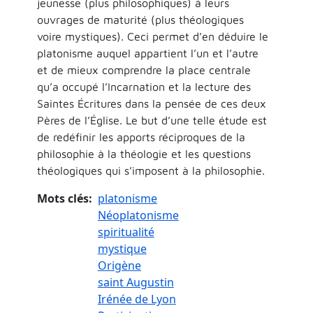
jeunesse (plus philosophiques) à leurs
ouvrages de maturité (plus théologiques
voire mystiques). Ceci permet d’en déduire le
platonisme auquel appartient l’un et l’autre
et de mieux comprendre la place centrale
qu’a occupé l’Incarnation et la lecture des
Saintes Écritures dans la pensée de ces deux
Pères de l’Église. Le but d’une telle étude est
de redéfinir les apports réciproques de la
philosophie à la théologie et les questions
théologiques qui s’imposent à la philosophie.
Mots clés
platonisme
Néoplatonisme
spiritualité
mystique
Origène
saint Augustin
Irénée de Lyon