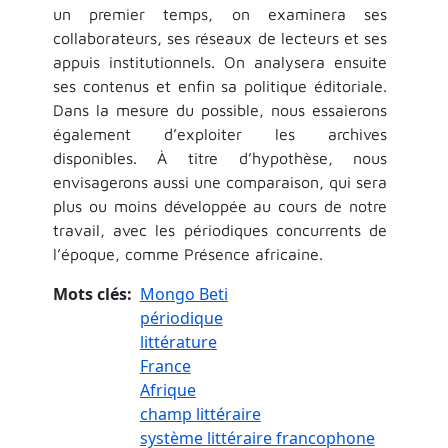
un premier temps, on examinera ses
collaborateurs, ses réseaux de lecteurs et ses
appuis institutionnels. On analysera ensuite
ses contenus et enfin sa politique éditoriale.
Dans la mesure du possible, nous essaierons
également d’exploiter les archives
disponibles. À titre d’hypothèse, nous
envisagerons aussi une comparaison, qui sera
plus ou moins développée au cours de notre
travail, avec les périodiques concurrents de
l’époque, comme Présence africaine.
Mots clés
Mongo Beti
périodique
littérature
France
Afrique
champ littéraire
système littéraire francophone