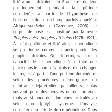
littératures africaines en France et de leur
positionnement pendant la période
considérée, à partir de l’hypothèse de
l’existence du sous-champ parfois appelé «
Afrique-sur-Seine » (Cazenave, 2003). Le
corpus de base est constitué par la revue
Peuples noirs, peuples africains
(1978- 1991).
À la fois politique et littéraire, ce périodique
se positionne comme le porte-parole des
peuples africains. On s’interrogera sur la
capacité de ce périodique à se faire une
place dans le champ français et d’en changer
les règles, à partir d’une position dominée et
selon les procédures d’émergence ou
d’entrance déjà étudiées par ailleurs, le plus
souvent pour des oeuvres ou des auteurs,
mais aussi pour des domaines articulés au
sein d’un (poly)- système. L’analyse
consistera en l’étude de ce périodique. Dans